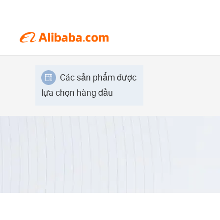
Các sản phẩm được
lựa chọn hàng đầu